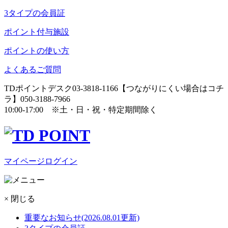
3タイプの会員証
ポイント付与施設
ポイントの使い方
よくあるご質問
TDポイントデスク
03-3818-1166
【つながりにくい場合はコチ
ラ】
050-3188-7966
10:00-17:00
※土・日・祝・特定期間除く
マイページログイン
× 閉じる
重要なお知らせ
(2026.08.01更新)