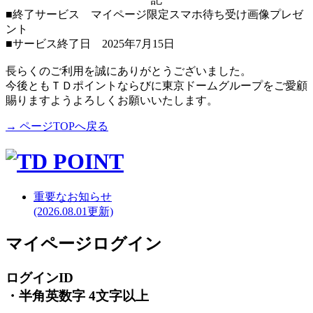
■終了サービス マイページ限定スマホ待ち受け画像プレゼ
ント
■サービス終了日 2025年7月15日
長らくのご利用を誠にありがとうございました。
今後ともＴＤポイントならびに東京ドームグループをご愛顧
賜りますようよろしくお願いいたします。
→ ページTOPへ戻る
重要なお知らせ
(2026.08.01更新)
マイページログイン
ログインID
・半角英数字 4文字以上