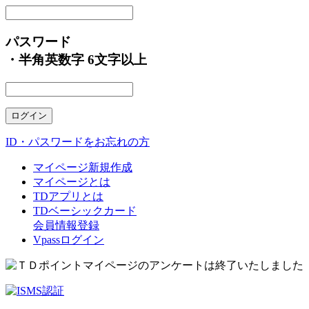
パスワード
・半角英数字 6文字以上
ID・パスワードをお忘れの方
マイページ新規作成
マイページとは
TDアプリとは
TDベーシックカード
会員情報登録
Vpassログイン