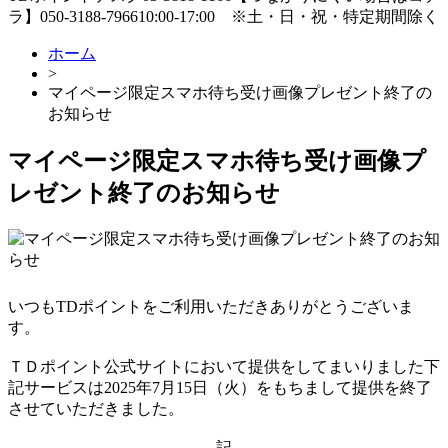
ラ】
050-3188-7966
10:00-17:00
※土・日・祝・特定期間除く
ホーム
>
マイページ限定スマホ待ち受け画像プレゼント終了の
お知らせ
マイページ限定スマホ待ち受け画像プ
レゼント終了のお知らせ
いつもTDポイントをご利用いただきありがとうございま
す。
ＴＤポイント公式サイトにおいて提供をしてまいりました下
記サービスは2025年7月15日（火）をもちまして提供を終了
させていただきました。
記