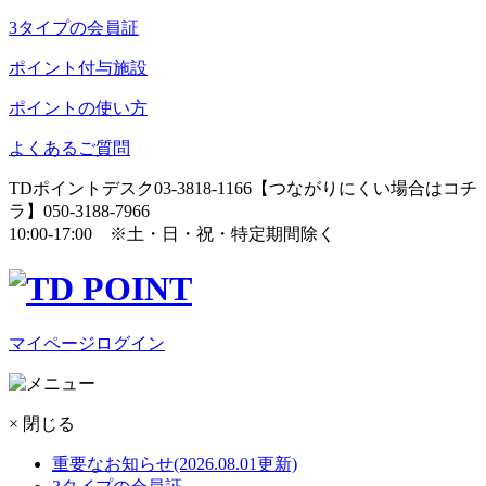
3タイプの会員証
ポイント付与施設
ポイントの使い方
よくあるご質問
TDポイントデスク
03-3818-1166
【つながりにくい場合はコチ
ラ】
050-3188-7966
10:00-17:00
※土・日・祝・特定期間除く
マイページログイン
× 閉じる
重要なお知らせ
(2026.08.01更新)