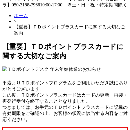
ラ】
050-3188-7966
10:00-17:00
※土・日・祝・特定期間除く
ホーム
>
【重要】ＴＤポイントプラスカードに関する大切なご
案内
【重要】ＴＤポイントプラスカードに
関する大切なご案内
平素よりＴＤポイントプログラムをご利用いただき誠にあり
がとうございます。
この度、ＴＤポイントプラスカードはカードの更新、再製・
再発行受付を終了することとなりました。
つきましては、お手元のＴＤポイントプラスカードに記載の
有効期限をご確認の上、お客様の状況に該当する内容をご対
応ください。