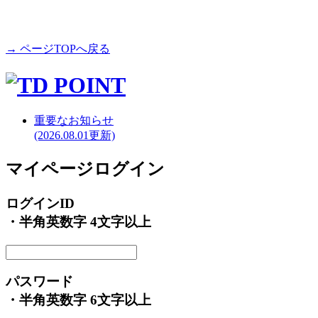
→ ページTOPへ戻る
重要なお知らせ
(2026.08.01更新)
マイページログイン
ログインID
・半角英数字 4文字以上
パスワード
・半角英数字 6文字以上