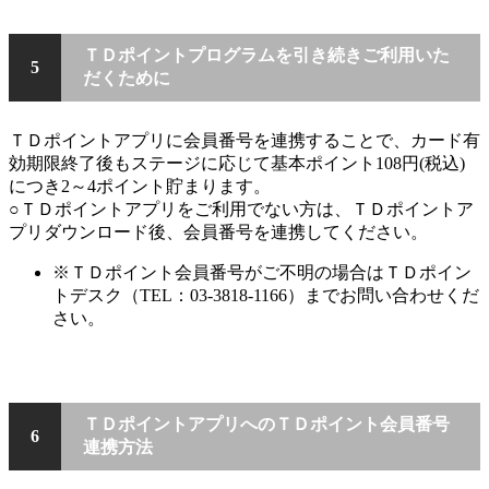
ＴＤポイントプログラムを引き続きご利用いた
5
だくために
ＴＤポイントアプリに会員番号を連携することで、カード有
効期限終了後もステージに応じて基本ポイント108円(税込)
につき2～4ポイント貯まります。
○ＴＤポイントアプリをご利用でない方は、ＴＤポイントア
プリダウンロード後、会員番号を連携してください。
※ＴＤポイント会員番号がご不明の場合はＴＤポイン
トデスク（TEL：03-3818-1166）までお問い合わせくだ
さい。
ＴＤポイントアプリへのＴＤポイント会員番号
6
連携方法