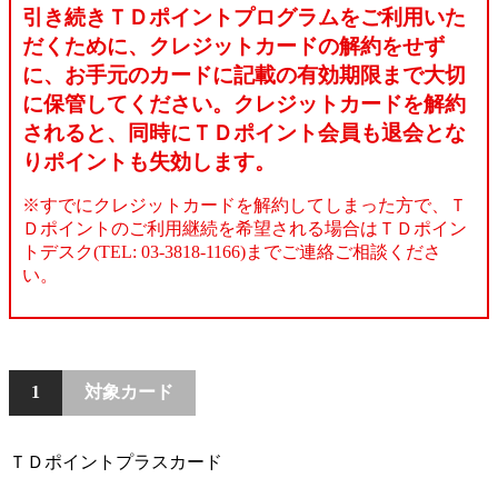
引き続きＴＤポイントプログラムをご利用いた
だくために、クレジットカードの解約をせず
に、お手元のカードに記載の有効期限まで大切
に保管してください。クレジットカードを解約
されると、同時にＴＤポイント会員も退会とな
りポイントも失効します。
※すでにクレジットカードを解約してしまった方で、Ｔ
Ｄポイントのご利用継続を希望される場合はＴＤポイン
トデスク(TEL: 03-3818-1166)までご連絡ご相談くださ
い。
対象カード
1
ＴＤポイントプラスカード