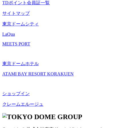
TDポイント会員証一覧
サイトマップ
東京ドームシティ
LaQua
MEETS PORT
東京ドームホテル
ATAMI BAY RESORT KORAKUEN
ショップイン
クレームエルージュ