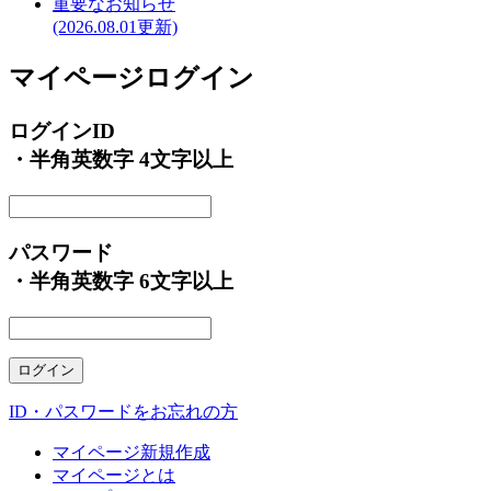
重要なお知らせ
(2026.08.01更新)
マイページログイン
ログインID
・半角英数字 4文字以上
パスワード
・半角英数字 6文字以上
ID・パスワードをお忘れの方
マイページ新規作成
マイページとは