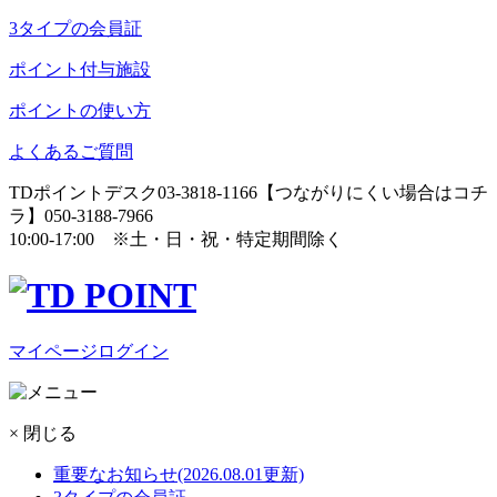
3タイプの会員証
ポイント付与施設
ポイントの使い方
よくあるご質問
TDポイントデスク
03-3818-1166
【つながりにくい場合はコチ
ラ】
050-3188-7966
10:00-17:00
※土・日・祝・特定期間除く
マイページログイン
× 閉じる
重要なお知らせ
(2026.08.01更新)