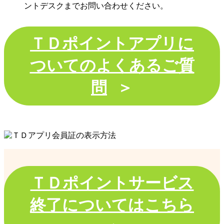
ントデスクまでお問い合わせください。
ＴＤポイントアプリに
ついてのよくあるご質
問
＞
ＴＤポイントサービス
終了についてはこちら