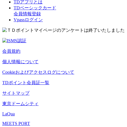
TDアプリとは
TDベーシックカード
会員情報登録
Vpassログイン
会員規約
個人情報について
Cookieおよびアクセスログについて
TDポイント会員証一覧
サイトマップ
東京ドームシティ
LaQua
MEETS PORT