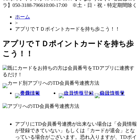
ラ】
050-3188-7966
10:00-17:00
※土・日・祝・特定期間除く
ホーム
>
アプリでＴＤポイントカードを持ち歩こう！！
アプリでＴＤポイントカードを持ち歩
こう！！
アプリにTD会員番号連携が出来ない場合は「会員情報
が登録できていない」もしくは「カードが退会」とな
っている場合がございます。恐れ入りますが、TDポイ